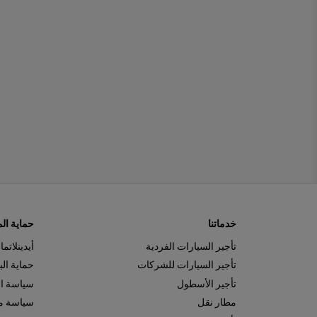
خدماتنا
حماية ال
تأجير السيارات الفردية
أيدينلاتما
تأجير السيارات للشركات
حماية ال
تأجير الأسطول
سياسة ا
مطار نقل
سياسة مل