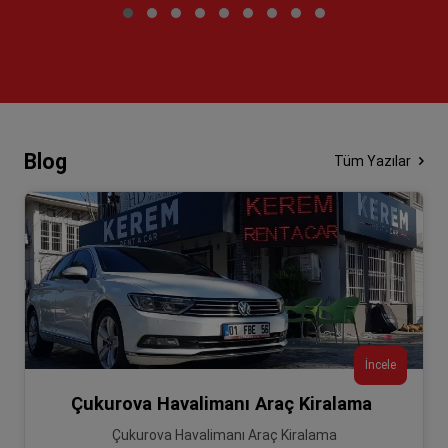
Blog
Tüm Yazılar
İncele
Çukurova Havalimanı Araç Kiralama
Çukurova Havalimanı Araç Kiralama