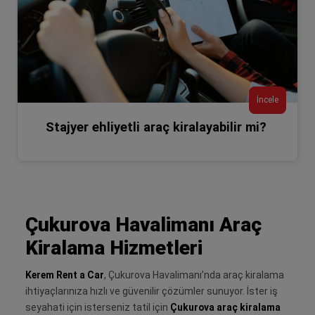
İncele
Stajyer ehliyetli araç kiralayabilir mi?
Çukurova Havalimanı Araç
Kiralama Hizmetleri
Kerem Rent a Car
, Çukurova Havalimanı’nda araç kiralama
ihtiyaçlarınıza hızlı ve güvenilir çözümler sunuyor. İster iş
seyahati için isterseniz tatil için
Çukurova araç kiralama