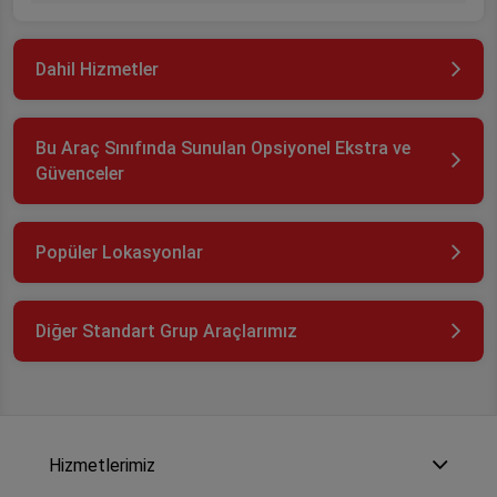
Dahil Hizmetler
Bu Araç Sınıfında Sunulan Opsiyonel Ekstra ve
Güvenceler
Popüler Lokasyonlar
Diğer Standart Grup Araçlarımız
Hizmetlerimiz