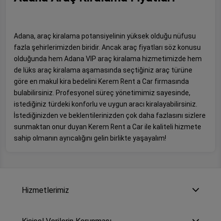
Adana, araç kiralama potansiyelinin yüksek olduğu nüfusu
fazla şehirlerimizden biridir. Ancak araç fiyatları söz konusu
olduğunda hem Adana VIP araç kiralama hizmetimizde hem
de lüks araç kiralama aşamasında seçtiğiniz araç türüne
göre en makul kira bedelini Kerem Rent a Car firmasında
bulabilirsiniz. Profesyonel süreç yönetimimiz sayesinde,
istediğiniz türdeki konforlu ve uygun aracı kiralayabilirsiniz.
İstediğinizden ve beklentilerinizden çok daha fazlasını sizlere
sunmaktan onur duyan Kerem Rent a Car ile kaliteli hizmete
sahip olmanın ayrıcalığını gelin birlikte yaşayalım!
Hizmetlerimiz