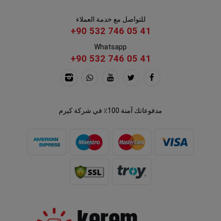
للتواصل مع خدمة العملاء
+90 532 746 05 41
Whatsapp
+90 532 746 05 41
مدفوعاتك آمنة 100٪ في شركة كيرم