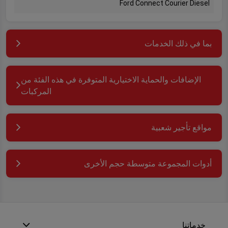
Ford Connect Courier Diesel
بما في ذلك الخدمات
الإضافات والحماية الاختيارية المتوفرة في هذه الفئة من
المركبات
مواقع تأجير شعبية
أدوات المجموعة متوسطة حجم الأخرى
خدماتنا