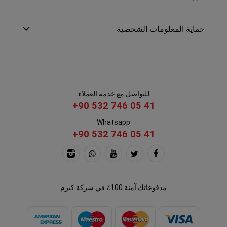
حماية المعلومات الشخصية
للتواصل مع خدمة العملاء
+90 532 746 05 41
Whatsapp
+90 532 746 05 41
مدفوعاتك آمنة 100٪ في شركة كيرم