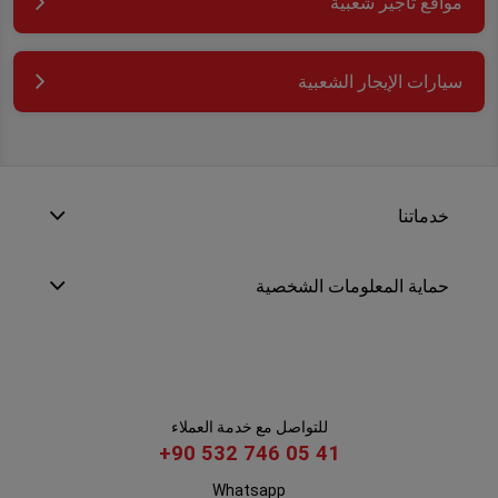
مواقع تأجير شعبية
سيارات الإيجار الشعبية
خدماتنا
حماية المعلومات الشخصية
للتواصل مع خدمة العملاء
+90 532 746 05 41
Whatsapp