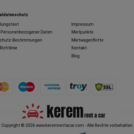
aldatenschutz
llungstext
Impressum
 Personenbezogener Daten
Mietpunkte
chutz-Bestimmungen
Mietwagenflotte
Richtlinie
Kontakt
Blog
Copyright © 2026 www.keremrentacar.com - Alle Rechte vorbehalten