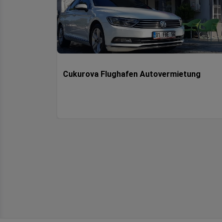
Cukurova Flughafen Autovermietung