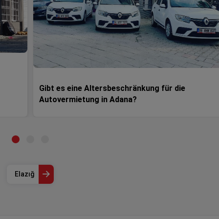
Gibt es eine Altersbeschränkung für die
Autovermietung in Adana?
Elazığ