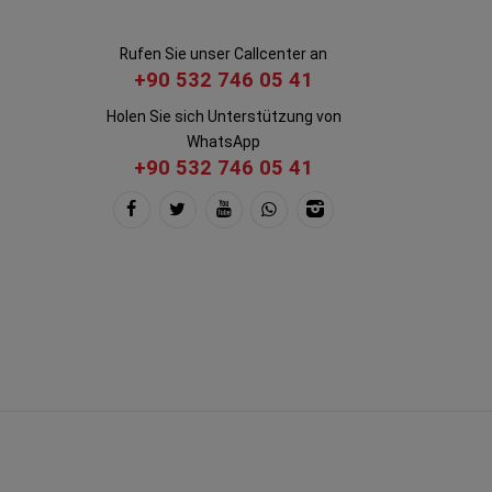
Rufen Sie unser Callcenter an
+90 532 746 05 41
Holen Sie sich Unterstützung von
WhatsApp
+90 532 746 05 41