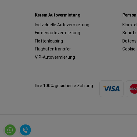
Kerem Autovermietung
Person
Individuelle Autovermietung
Klarste
Firmenautovermietung
Schutz
Flottenleasing
Datens
Flughafentransfer
Cookie-
VIP-Autovermietung
Ihre 100% gesicherte Zahlung