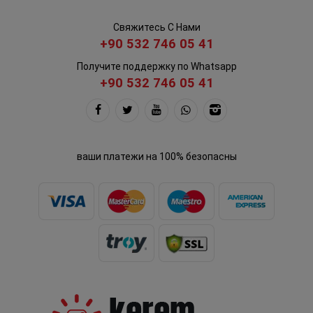
Свяжитесь С Нами
+90 532 746 05 41
Получите поддержку по Whatsapp
+90 532 746 05 41
ваши платежи на 100% безопасны