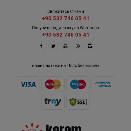
Свяжитесь С Нами
+90 532 746 05 41
Получите поддержку по Whatsapp
+90 532 746 05 41
ваши платежи на 100% безопасны