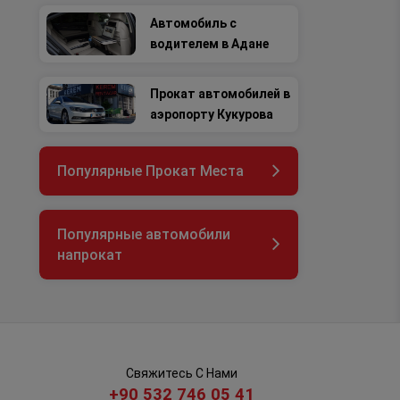
Автомобиль с
водителем в Адане
Прокат автомобилей в
аэропорту Кукурова
Популярные Прокат Места
Популярные автомобили
напрокат
Свяжитесь С Нами
+90 532 746 05 41