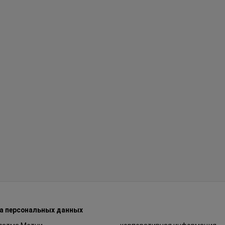
а персональных данных