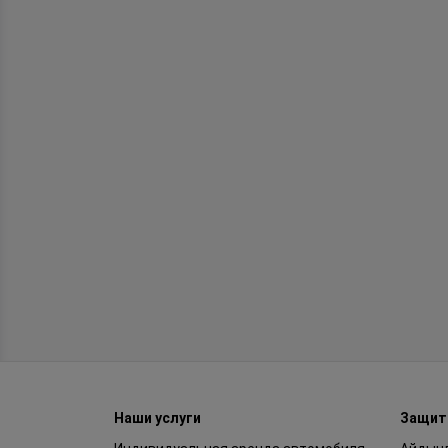
Наши услуги
Защит