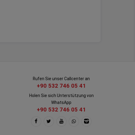
Rufen Sie unser Callcenter an
+90 532 746 05 41
Holen Sie sich Unterstützung von
WhatsApp
+90 532 746 05 41