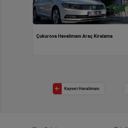
Çukurova Havalimanı Araç Kiralama
Kayseri Havalimanı