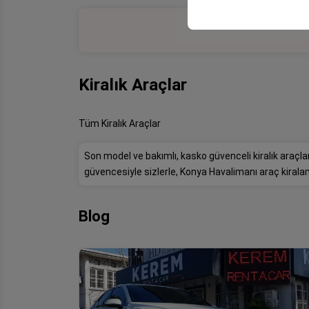
Kiralık Araçlar
Tüm Kiralık Araçlar
Son model ve bakımlı, kasko güvenceli kiralık ara
güvencesiyle sizlerle, Konya Havalimanı araç kir
Blog