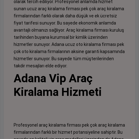
olarak tercih ediliyor. Profesyonel anlamda hizmet
sunan ucuz araç kiralama firması pek çok araç kiralama
firmalarından farklı olarak daha düşük ve ek ücretsiz
fiyat tarifesi sunuyor. Bu sayede ekonomik anlamda
avantajlı olmanızı sağlıyor. Araç kiralama firması kuruluş
tarihinden buyana kurumsal bir kimlik üzerinden
hizmetler sunuyor. Adana ucuz oto kiralama firması pek
çok oto kiralama firmalarının aksine garanti kapsamında
hizmetler sunuyor. Bu sayede tüm müşterilerinden
takdir mesajları elde ediyor.
Adana Vip Araç
Kiralama Hizmeti
Profesyonel araç kiralama firması pek çok araç kiralama
firmalarından farklı bir hizmet potansiyeline sahiptir. Bu