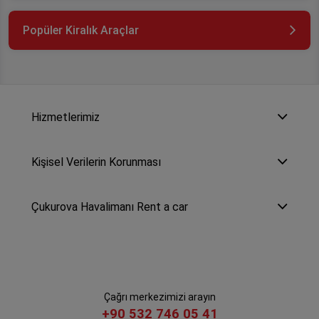
Popüler Kiralık Araçlar
Hizmetlerimiz
Kişisel Verilerin Korunması
Çukurova Havalimanı Rent a car
Çağrı merkezimizi arayın
+90 532 746 05 41