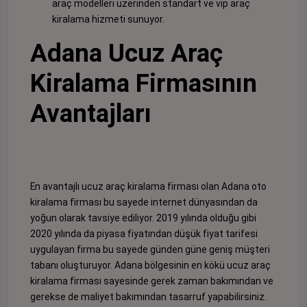
araç modelleri üzerinden standart ve vip araç
kiralama hizmeti sunuyor.
Adana Ucuz Araç
Kiralama Firmasının
Avantajları
En avantajlı ucuz araç kiralama firması olan Adana oto
kiralama firması bu sayede internet dünyasından da
yoğun olarak tavsiye ediliyor. 2019 yılında olduğu gibi
2020 yılında da piyasa fiyatından düşük fiyat tarifesi
uygulayan firma bu sayede günden güne geniş müşteri
tabanı oluşturuyor. Adana bölgesinin en kökü ucuz araç
kiralama firması sayesinde gerek zaman bakımından ve
gerekse de maliyet bakımından tasarruf yapabilirsiniz.