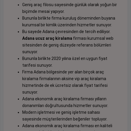
Geniş araç filosu sayesinde günlük olarak yoğun bir
biçimde mesai yapıyor.
Bununla birlikte firma kuruluş döneminden buyana
kurumsal bir kimlik üzerinden hizmetler sunuyor.
Bu sayede Adana çevresinden de tercih ediliyor.
Adana ucuz araç kiralama
firması kurumsal web
sitesinden de geniş düzeyde referans bölümleri
sunuyor.
Bununla birlikte 2020 yılına özel en uygun fiyat
tarifesi sunuyor.
Firma Adana bölgesinde yer alan birçok araç
kiralama firmalarının aksine vip araç kiralama
hizmetinde de ek ücretsiz olarak fiyat tarifesi
sunuyor.
Adana ekonomik araç kiralama firması yılların
donanımları doğrultusunda hizmetler sunuyor.
Modern işletmesi ve geniş işletme sahası
sayesinde müşterilerinden beğeniler topluyor.
Adana ekonomik araç kiralama firması en kaliteli