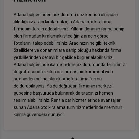
Adana bölgesinden risk durumu söz konusu olmadan
dilediğiniz aracı kiralamak için Adana oto kiralama
firmasını tercih edebilirsiniz. Yılların donanımlarına sahip
olan firmadan kiralamak istediğiniz aracın görsel
fotolarını talep edebilirsiniz. Aracınızın ne gibi teknik
özelliklere ve donanımlara sahip olduğu hakkında firma
yetkililerinden detaylı bir şekilde bilgiler alabilirsiniz.
Adana bölgesinde ikamet etmeniz durumunda tercihiniz
doğrultusunda renk a car firmasının kurumsal web
sitesinden online olarak araç kiralama formu
doldurabilirsiniz. Ya da doğrudan firmanın merkezi
şubesine başvuruda bulunarak da aracınızı hemen
teslim alabilirsiniz. Rent a car hizmetlerinde avantajlar
sunan Adana oto kiralama tüm hizmetlerinde memnun
kalma güvencesi sunuyor.