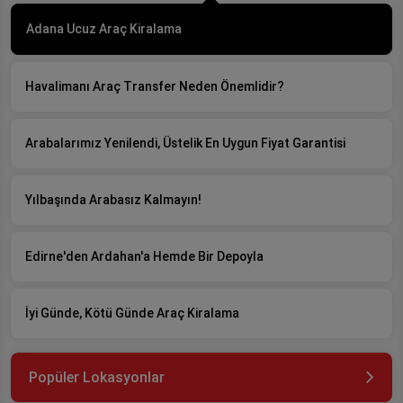
Adana Ucuz Araç Kiralama
Havalimanı Araç Transfer Neden Önemlidir?
Arabalarımız Yenilendi, Üstelik En Uygun Fiyat Garantisi
Yılbaşında Arabasız Kalmayın!
Edirne'den Ardahan'a Hemde Bir Depoyla
İyi Günde, Kötü Günde Araç Kiralama
Popüler Lokasyonlar