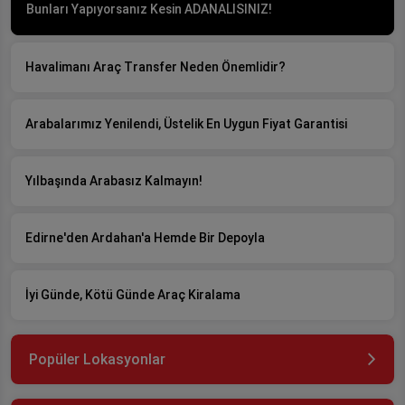
Bunları Yapıyorsanız Kesin ADANALISINIZ!
Havalimanı Araç Transfer Neden Önemlidir?
Arabalarımız Yenilendi, Üstelik En Uygun Fiyat Garantisi
Yılbaşında Arabasız Kalmayın!
Edirne'den Ardahan'a Hemde Bir Depoyla
İyi Günde, Kötü Günde Araç Kiralama
Popüler Lokasyonlar