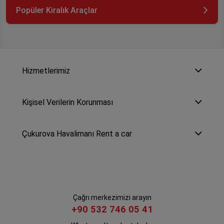
Popüler Kiralık Araçlar
Hizmetlerimiz
Kişisel Verilerin Korunması
Çukurova Havalimanı Rent a car
Çağrı merkezimizi arayın
+90 532 746 05 41