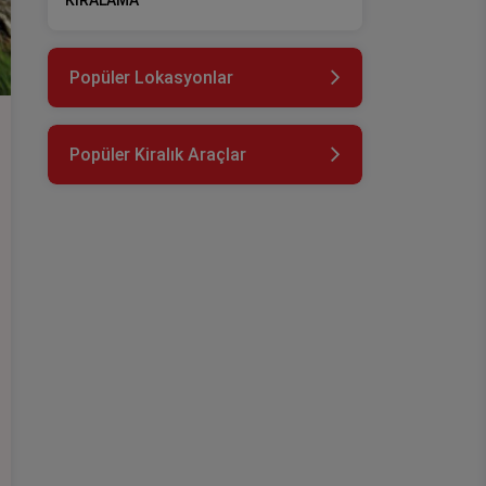
KİRALAMA
Popüler Lokasyonlar
Popüler Kiralık Araçlar