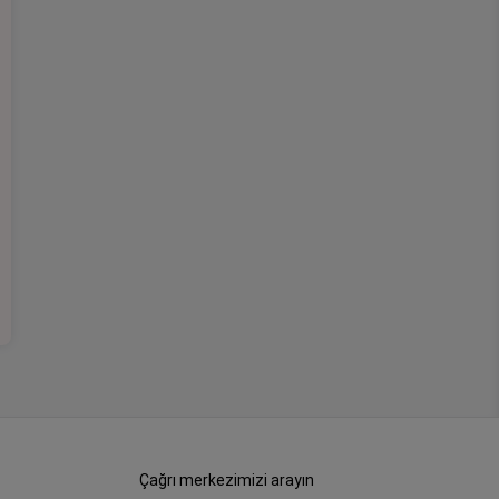
Çağrı merkezimizi arayın