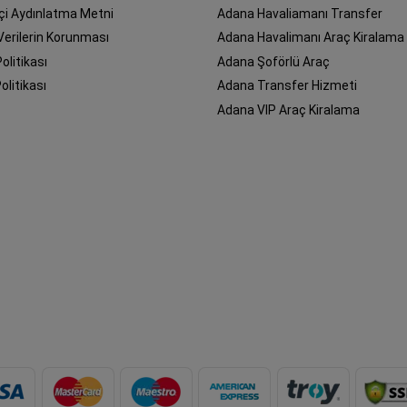
çi Aydınlatma Metni
Adana Havaliamanı Transfer
 Verilerin Korunması
Adana Havalimanı Araç Kiralama
Politikası
Adana Şoförlü Araç
olitikası
Adana Transfer Hizmeti
Adana VIP Araç Kiralama