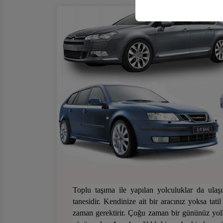
Toplu taşıma ile yapılan yolculuklar da ulaş
tanesidir. Kendinize ait bir aracınız yoksa tati
zaman gerektirir. Çoğu zaman bir gününüz yol