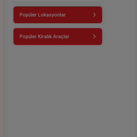
Popüler Lokasyonlar
Popüler Kiralık Araçlar