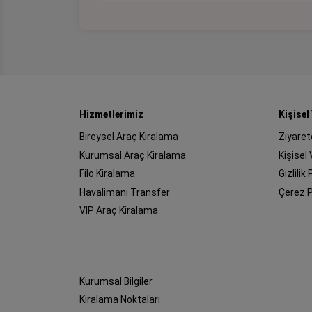
Hizmetlerimiz
Kişisel
Bireysel Araç Kiralama
Ziyaret
Kurumsal Araç Kiralama
Kişisel
Filo Kiralama
Gizlilik 
Havalimanı Transfer
Çerez P
VIP Araç Kiralama
Kurumsal Bilgiler
Kiralama Noktaları