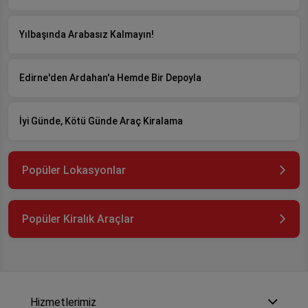
Yılbaşında Arabasız Kalmayın!
Edirne'den Ardahan'a Hemde Bir Depoyla
İyi Günde, Kötü Günde Araç Kiralama
Popüler Lokasyonlar
Popüler Kiralık Araçlar
Hizmetlerimiz