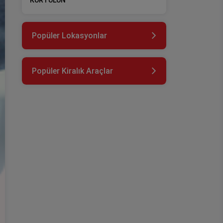
KURTULUN
Popüler Lokasyonlar
Popüler Kiralık Araçlar