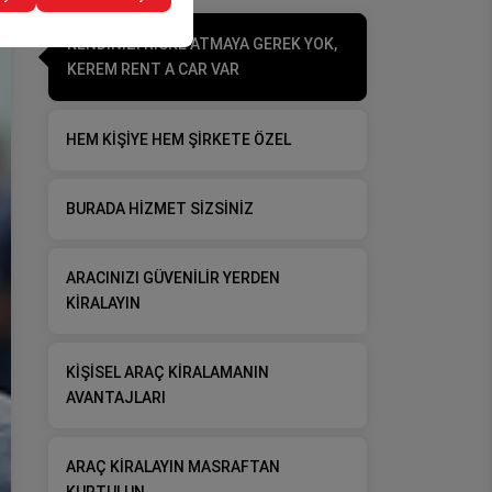
KENDİNİZİ RİSKE ATMAYA GEREK YOK,
KEREM RENT A CAR VAR
HEM KİŞİYE HEM ŞİRKETE ÖZEL
BURADA HİZMET SİZSİNİZ
ARACINIZI GÜVENİLİR YERDEN
KİRALAYIN
KİŞİSEL ARAÇ KİRALAMANIN
AVANTAJLARI
ARAÇ KİRALAYIN MASRAFTAN