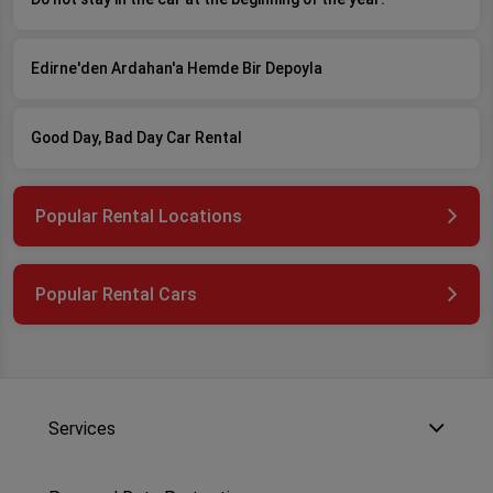
Edirne'den Ardahan'a Hemde Bir Depoyla
Good Day, Bad Day Car Rental
Popular Rental Locations
Popular Rental Cars
Services