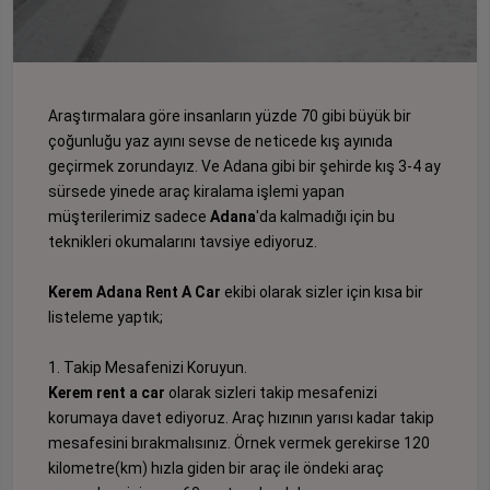
Araştırmalara göre insanların yüzde 70 gibi büyük bir
çoğunluğu yaz ayını sevse de neticede kış ayınıda
geçirmek zorundayız. Ve Adana gibi bir şehirde kış 3-4 ay
sürsede yinede araç kiralama işlemi yapan
müşterilerimiz sadece
Adana
'da kalmadığı için bu
teknikleri okumalarını tavsiye ediyoruz.
Kerem Adana Rent A Car
ekibi olarak sizler için kısa bir
listeleme yaptık;
1. Takip Mesafenizi Koruyun.
Kerem rent a car
olarak sizleri takip mesafenizi
korumaya davet ediyoruz. Araç hızının yarısı kadar takip
mesafesini bırakmalısınız. Örnek vermek gerekirse 120
kilometre(km) hızla giden bir araç ile öndeki araç